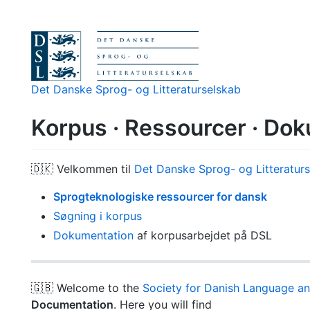
Det Danske Sprog- og Litteraturselskab
Korpus · Ressourcer · Do
🇩🇰 Velkommen til
Det Danske Sprog- og Litteratur
Sprogteknologiske ressourcer for dansk
Søgning i korpus
Dokumentation
af korpusarbejdet på DSL
🇬🇧 Welcome to the
Society for Danish Language an
Documentation
. Here you will find