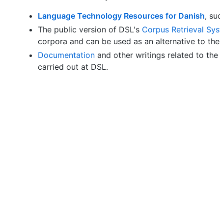
Language Technology Resources for Danish
, su
The public version of DSL's
Corpus Retrieval S
corpora and can be used as an alternative to the
Documentation
and other writings related to t
carried out at DSL.